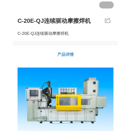
普通铣床
C-20E-QJ连续驱动摩擦焊机
加工中心
C-20E-QJ连续驱动摩擦焊机
专用机床
产品详情
其他机床