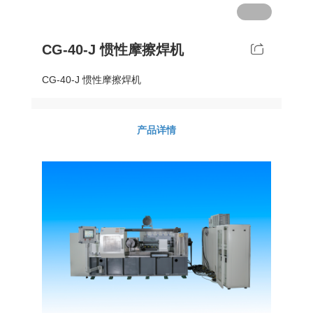
普通铣床
CG-40-J 惯性摩擦焊机
加工中心
CG-40-J 惯性摩擦焊机
专用机床
产品详情
其他机床