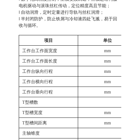
电机驱动与滚珠丝杠传动，定位精度高且节能；
l 自动润滑，定时定量进行导轨与丝杠润滑；
l 半封闭防护，防止铁屑与冷却液四处飞溅，易于回
收与循环。
项目
单位
工作台工作面宽度
mm
工作台工作面长度
mm
工作台纵向行程
mm
工作台横向行程
mm
工作台垂向行程
mm
T型槽数
T型槽宽度
mm
T型槽间距离
mm
主轴锥度