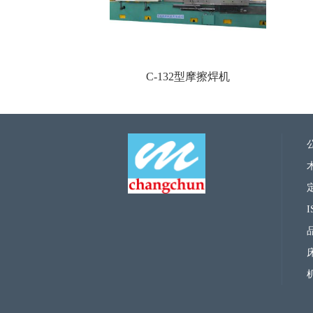
C-132型摩擦焊机