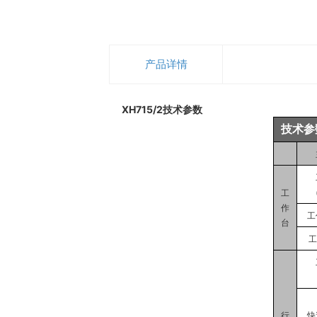
产品详情
XH715/2技术参数
技术参
工
作
工
台
工
行
快