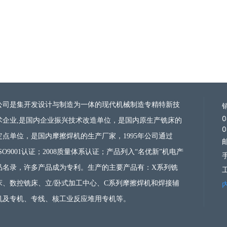
公司是集开发设计与制造为一体的现代机械制造
专精特新技
0
术企业
,是国内企业振兴技术改造单位，是国内原生产铣床的
0
定点单位，是国内摩擦焊机的生产厂家，1995年公司通过
邮
ISO9001认证；2008质量体系认证；产品列入“名优新”机电产
手
品名录，许多产品成为专利。生产的主要产品有：X系列铣
床、数控铣床、立/卧式加工中心、C系列摩擦焊机和焊接辅
机及专机、专线、核工业反应堆用专机等。