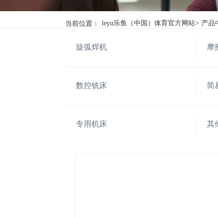
当前位置：
leyu乐鱼（中国）体育官方网站
>
产品
旋弧焊机
摩
数控铣床
简
专用机床
其