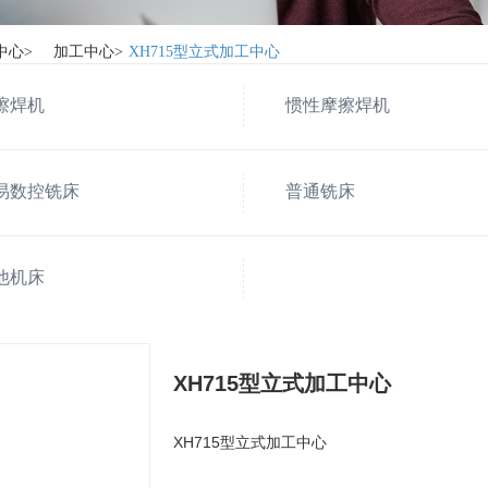
中心
>
加工中心
>
XH715型立式加工中心
擦焊机
惯性摩擦焊机
易数控铣床
普通铣床
他机床
XH715型立式加工中心
XH715型立式加工中心