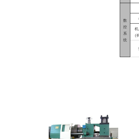
数
控
机
系
(长
统