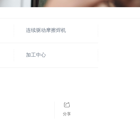
连续驱动摩擦焊机
加工中心
分享