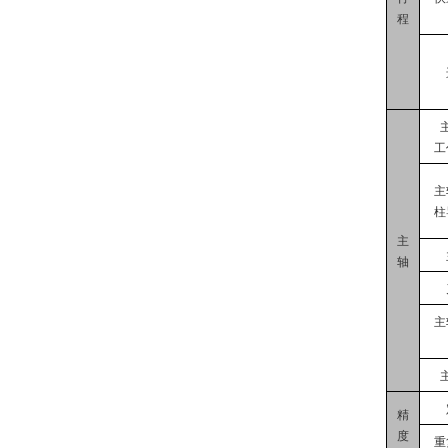
程
工
主
柱
主
轴
主
精
度
重