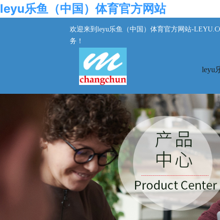
leyu乐鱼（中国）体育官方网站
欢迎来到leyu乐鱼（中国）体育官方网站-LEYU
务！
le