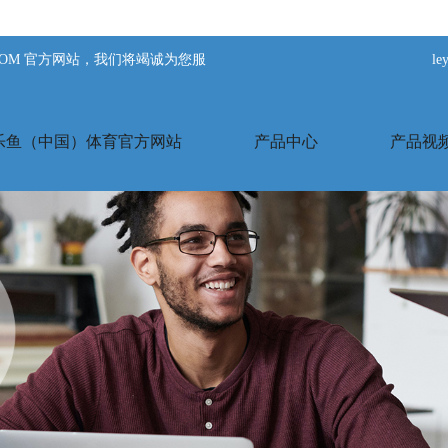
.COM 官方网站，我们将竭诚为您服
l
yu乐鱼（中国）体育官方网站
产品中心
产品视