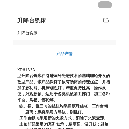
普通铣床
升降台铣床
加工中心
升降台铣床
专用机床
产品详情
其他机床
XD6132A
型
升降台铣床在引进国外先进技术的基础理论开发的
改型产品。该产品保持了原有铣床的传统优点，并增
加了新功能。机床刚性好，精度保持性高，操作灵
便，外观新颖。适用于各类机械加工部门，加工各种
平面、沟槽、齿轮等。
l
纵、横、垂三向的丝杠均采用滚珠丝杠，工作台精
度高；床身采用方导轨，刚性好。
l
工作台纵向采用新的夹紧方式，消除了夹紧变形。
l
主轴前部采用31系列轴承，精度高、温升低；进给