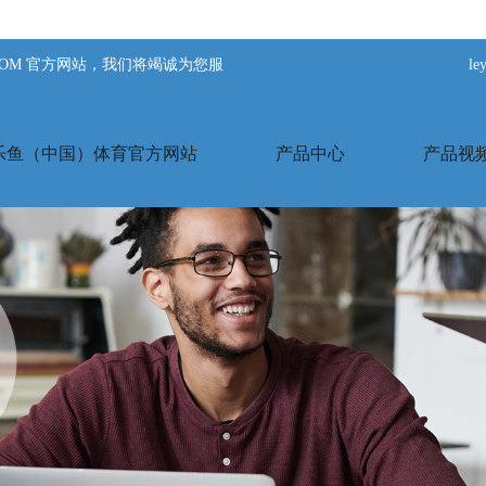
.COM 官方网站，我们将竭诚为您服
l
yu乐鱼（中国）体育官方网站
产品中心
产品视