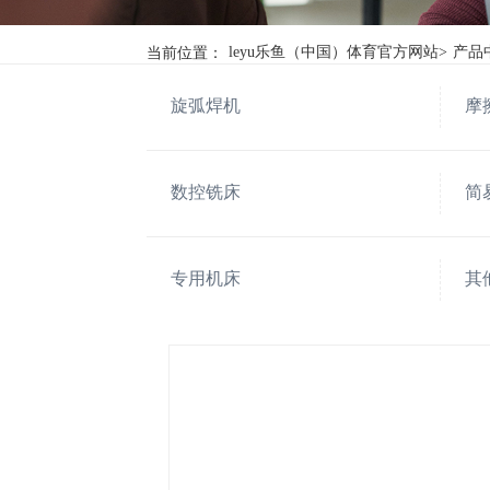
当前位置：
leyu乐鱼（中国）体育官方网站
>
产品
旋弧焊机
摩
数控铣床
简
专用机床
其