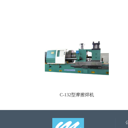
C-132型摩擦焊机