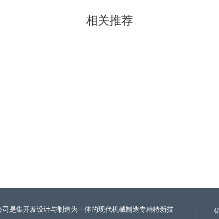
相关
推荐
公司是集开发设计与制造为一体的现代机械制造
专精特新技