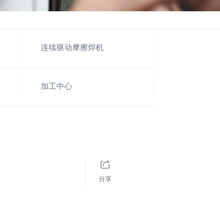
连续驱动摩擦焊机
加工中心
分享