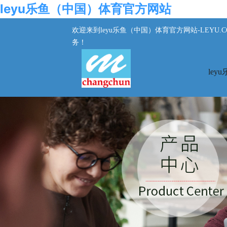
leyu乐鱼（中国）体育官方网站
欢迎来到leyu乐鱼（中国）体育官方网站-LEYU
务！
le