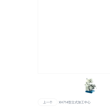
XH714型立式加工中心
上一个