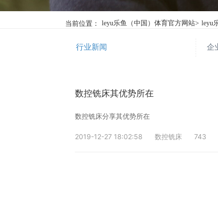
当前位置：
leyu乐鱼（中国）体育官方网站
>
le
行业新闻
企
数控铣床其优势所在
数控铣床分享其优势所在
2019-12-27 18:02:58
数控铣床
743