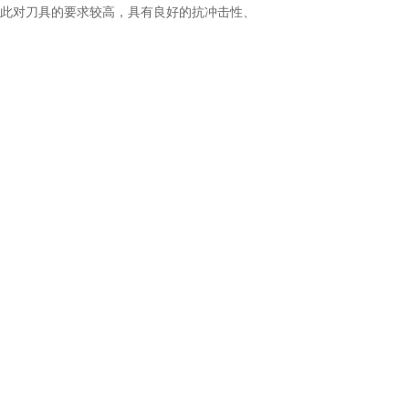
因此对刀具的要求较高，具有良好的抗冲击性、