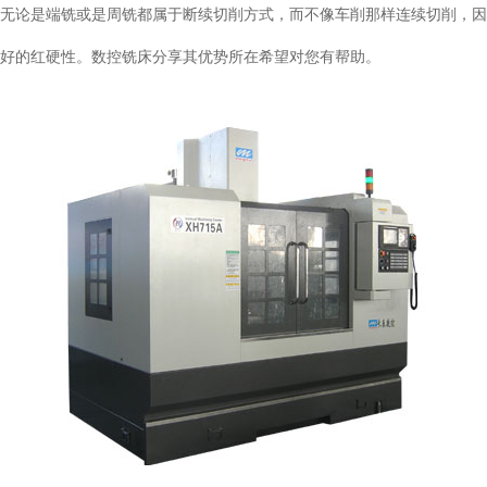
，无论是端铣或是周铣都属于断续切削方式，而不像车削那样连续切削，
良好的红硬性。数控铣床分享其优势所在希望对您有帮助。