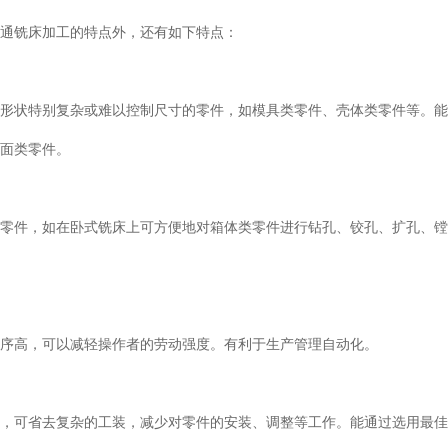
普通铣床加工的特点外，还有如下特点：
廓形状特别复杂或难以控制尺寸的零件，如模具类零件、壳体类零件等。
曲面类零件。
的零件，如在卧式铣床上可方便地对箱体类零件进行钻孔、铰孔、扩孔、
程序高，可以减轻操作者的劳动强度。有利于生产管理自动化。
作，可省去复杂的工装，减少对零件的安装、调整等工作。能通过选用最