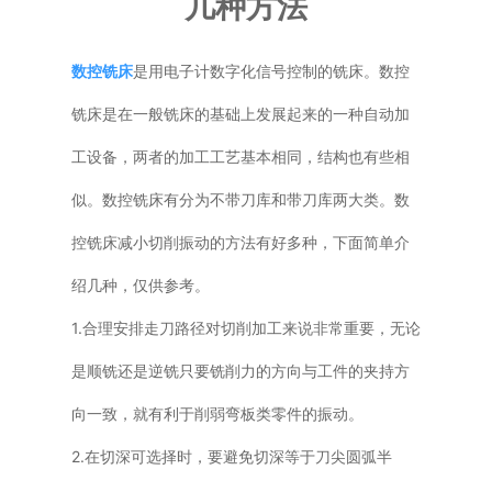
几种方法
普通铣床
数控铣床
是用电子计数字化信号控制的铣床。数控
加工中心
铣床是在一般铣床的基础上发展起来的一种自动加
专用机床
工设备，两者的加工工艺基本相同，结构也有些相
似。数控铣床有分为不带刀库和带刀库两大类。数
其他机床
控铣床减小切削振动的方法有好多种，下面简单介
绍几种，仅供参考。
1.合理安排走刀路径对切削加工来说非常重要，无论
是顺铣还是逆铣只要铣削力的方向与工件的夹持方
向一致，就有利于削弱弯板类零件的振动。
2.在切深可选择时，要避免切深等于刀尖圆弧半