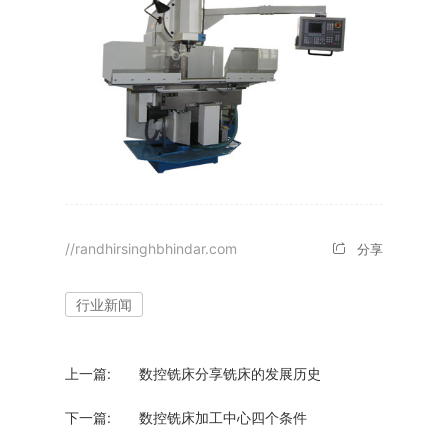
//randhirsinghbhindar.com
分享
行业新闻
上一篇:
数控铣床分享铣床的发展历史
下一篇:
数控铣床加工中心四个条件