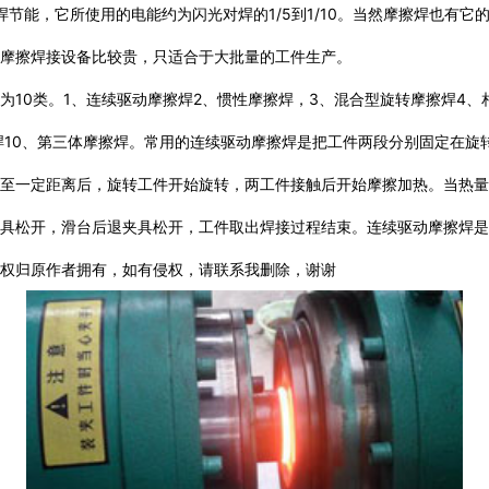
节能，它所使用的电能约为闪光对焊的1/5到1/10。当然摩擦焊也有
外摩擦焊接设备比较贵，只适合于大批量的工件生产。
10类。1、连续驱动摩擦焊2、惯性摩擦焊，3、混合型旋转摩擦焊4、
焊10、第三体摩擦焊。常用的连续驱动摩擦焊是把工件两段分别固定在旋
动至一定距离后，旋转工件开始旋转，两工件接触后开始摩擦加热。当热
夹具松开，滑台后退夹具松开，工件取出焊接过程结束。连续驱动摩擦焊
版权归原作者拥有，如有侵权，请联系我删除，谢谢