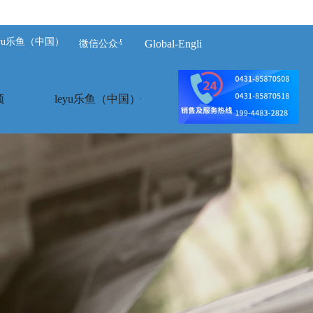
eyu乐鱼（中国）体育官方网站-LEYU.COM
Global-English
微信公众号
频
leyu乐鱼（中国）体育官方网站
案例展示