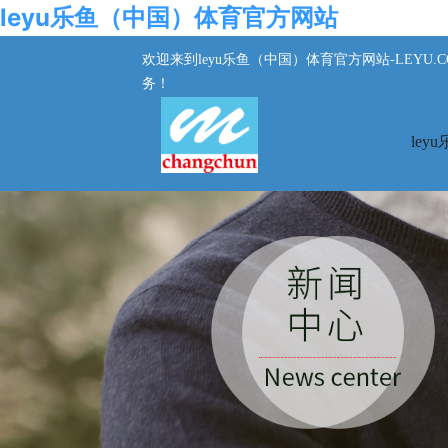
leyu乐鱼（中国）体育官方网站
欢迎来到leyu乐鱼（中国）体育官方网站-LEYU
务！
le