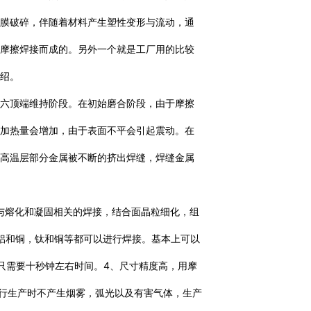
化膜破碎，伴随着材料产生塑性变形与流动，通
钢摩擦焊接而成的。另外一个就是工厂用的比较
介绍。
，六顶端维持阶段。在初始磨合阶段，由于摩擦
擦加热量会增加，由于表面不平会引起震动。在
和高温层部分金属被不断的挤出焊缝，焊缝金属
与熔化和凝固相关的焊接，结合面晶粒细化，组
铝和铜，钛和铜等都可以进行焊接。基本上可以
只需要十秒钟左右时间。4、尺寸精度高，用摩
进行生产时不产生烟雾，弧光以及有害气体，生产