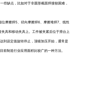
它的一些缺点，比如对于非圆形截面焊接较困难，
相位摩擦焊5、径向摩擦焊6、摩擦堆焊7、线性
转夹具和移动夹具上。工件被夹紧后位于滑台上
量达到设定值旋转停止，顶锻加压开始，通常是
是目前制造行业应用面积比较广的一种方法。