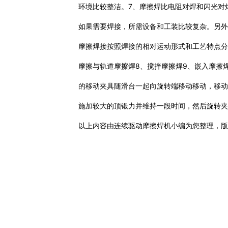
环境比较整洁。7、摩擦焊比电阻对焊和闪光对焊
如果需要焊接，所需设备和工装比较复杂。另
摩擦焊接按照焊接的相对运动形式和工艺特点分为
摩擦与轨道摩擦焊8、搅拌摩擦焊9、嵌入摩擦
的移动夹具随滑台一起向旋转端移动移动，移
施加较大的顶锻力并维持一段时间，然后旋转
以上内容由连续驱动摩擦焊机小编为您整理，