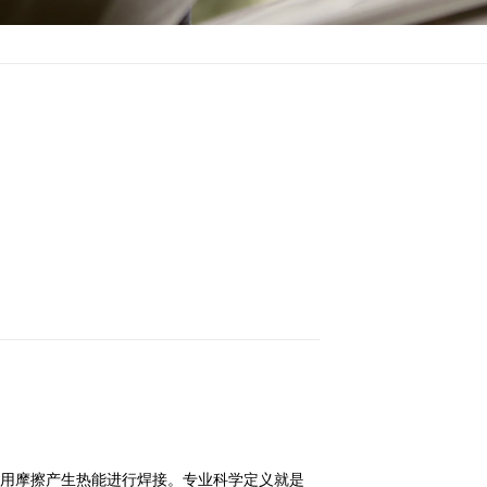
利用摩擦产生热能进行焊接。专业科学定义就是