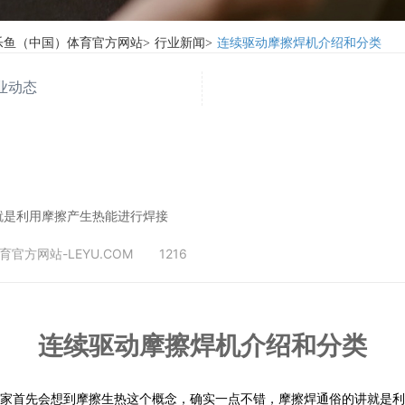
yu乐鱼（中国）体育官方网站
>
行业新闻
>
连续驱动摩擦焊机介绍和分类
业动态
就是利用摩擦产生热能进行焊接
育官方网站-LEYU.COM
1216
连续驱动摩擦焊机介绍和分类
大家首先会想到摩擦生热这个概念，确实一点不错，摩擦焊通俗的讲就是