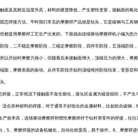
接触面及其附近温度升高，材料的硬度降低，产生塑性变形，接触面的氧
的固态焊接方法。平时我们常见的摩擦焊产品就是钻头，它是碳钢与工具
这些都是用摩擦焊工艺生产出来的。下面就由连续驱动摩擦焊机小编为您
擦阶段，二不稳定摩擦阶段，三稳定摩擦阶段，四停车阶段，五顶端阶段
，所以开始时摩擦力很小，但随着后来接触面增大，顶锻压力的增大，摩
闭端面，摩擦表面的振动。从停车阶段开始到顶端维持阶段结束，变形层
接头。
态焊接，正常情况下接触面不发生熔化，接头区金属为锻造组织，不产生
、适合异种材料的焊接，对于通常不好组合的金属材料，比如铝合碳钢，
生产效率高，连续驱动摩擦焊和惯性摩擦焊对于钻杆类零件的焊接，往往
以内，5、摩擦焊接的设备机械化，自动化程度高，易于操作。6、摩擦焊