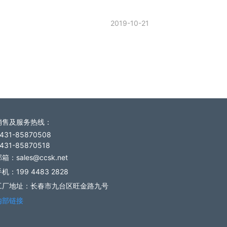
2019-10-21
销售及服务热线
：
431-85870508
431-85870518
箱：sales@ccsk.net
机：199 4483 2828
工厂地址：长春市九台区旺金路九号
内部链接