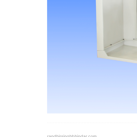
randhirsinghbhindar.com