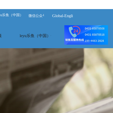
eyu乐鱼（中国）体育官方网站-LEYU.COM
Global-English
微信公众号
频
leyu乐鱼（中国）体育官方网站
案例展示