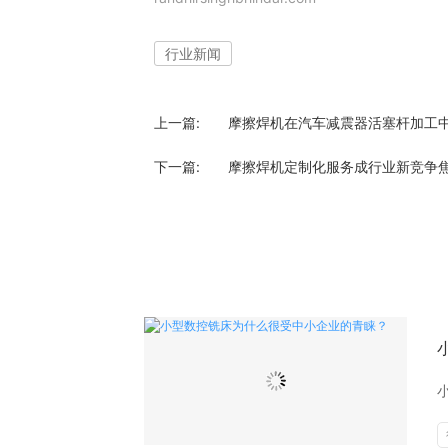
行业新闻
上一篇:
摩擦焊机在汽车减震器活塞杆加工
下一篇:
摩擦焊机定制化服务成行业新竞争