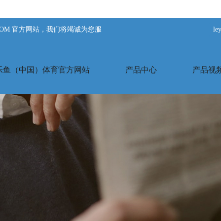
.COM 官方网站，我们将竭诚为您服
l
yu乐鱼（中国）体育官方网站
产品中心
产品视