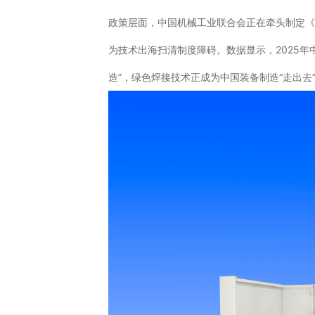
政策层面，中国机械工业联合会正在牵头制定《
为技术出海扫清制度障碍。数据显示，2025年
造”，绿色焊接技术正成为中国装备制造“走出去