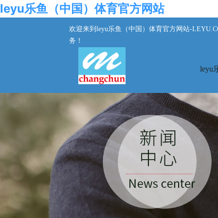
leyu乐鱼（中国）体育官方网站
欢迎来到leyu乐鱼（中国）体育官方网站-LEYU
务！
le