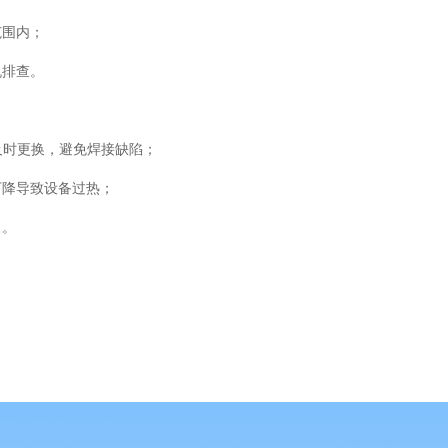
范围内；
机排查。
及时更换，避免焊接缺陷；
下降导致设备过热；
力。
；