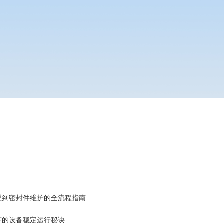
理到密封件维护的全流程指南
下的设备稳定运行秘诀