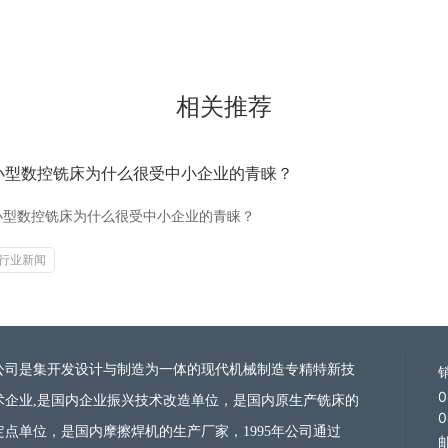
相关推荐
小型数控铣床为什么很受中小企业的青睐？
小型数控铣床为什么很受中小企业的青睐？
行业新闻
公司是集开发设计与制造为一体的现代机械制造
专精特新技
0
术企业
,是国内企业振兴技术改造单位，是国内原生产铣床的
0
定点单位，是国内摩擦焊机的生产厂家，1995年公司通过
邮