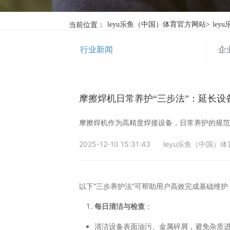
当前位置：
leyu乐鱼（中国）体育官方网站
>
le
行业新闻
企
摩擦焊机日常养护“三步法”：延长设
摩擦焊机作为高精度焊接设备，日常养护的规
2025-12-10 15:31:43
leyu乐鱼（中国）体
以下“三步养护法”可帮助用户高效完成基础维护
每日清洁与检查
：
清洁设备表面油污、金属碎屑，避免杂质