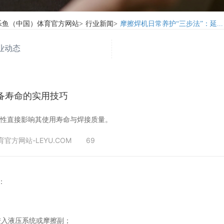
yu乐鱼（中国）体育官方网站
>
行业新闻
>
摩擦焊机日常养护“三步法”：延...
业动态
备寿命的实用技巧
范性直接影响其使用寿命与焊接质量。
育官方网站-LEYU.COM
69
：
进入液压系统或摩擦副；