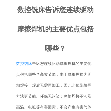
数控铣床告诉您连续驱动
普通铣床
加工中心
摩擦焊机的主要优点包括
专用机床
哪些？
其他机床
数控铣床
告诉您连续驱动摩擦焊机的主要优
点包括哪些？高效节能：由于摩擦焊接为固
相焊接，焊后无需再加工，因此比传统熔焊
方法更节能。环保无污染：摩擦焊接不涉及
高温、电弧等有害因素，不会产生有害气体