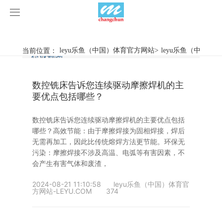
leyu乐鱼（中国）体育官方网站
leyu乐鱼（中国）体育官方网站
当前位置：
leyu乐鱼（中国）体育官方网站
>
leyu乐鱼（中国）
行业新闻
企业动态
产品中心
数控铣床告诉您连续驱动摩擦焊机的主
产品视频
旋弧焊机
要优点包括哪些？
leyu乐鱼（中国）体育官方网站
摩擦焊机
数控铣床​告诉您连续驱动摩擦焊机的主要优点包括
哪些？高效节能：由于摩擦焊接为固相焊接，焊后
案例展示
惯性摩擦焊机
行业新闻
无需再加工，因此比传统熔焊方法更节能。环保无
污染：摩擦焊接不涉及高温、电弧等有害因素，不
会产生有害气体和废渣，
荣誉资质
连续驱动摩擦焊机
企业动态
客户案例
2024-08-21 11:10:58
leyu乐鱼（中国）体育官
关于我们
数控铣床
方网站-LEYU.COM
374
leyu乐鱼（中国）体育官方网站-LEYU.COM
简易数控铣床