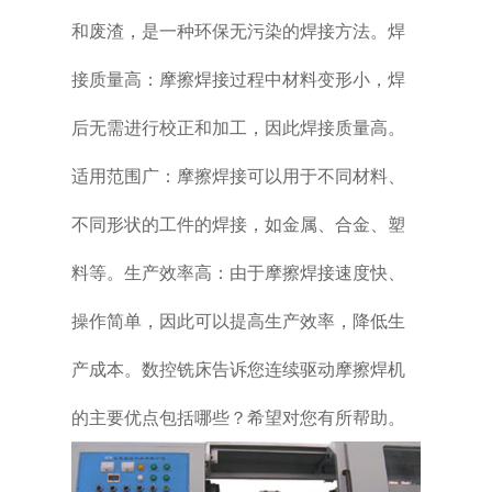
和废渣，是一种环保无污染的焊接方法。焊
接质量高：摩擦焊接过程中材料变形小，焊
后无需进行校正和加工，因此焊接质量高。
适用范围广：摩擦焊接可以用于不同材料、
不同形状的工件的焊接，如金属、合金、塑
料等。生产效率高：由于摩擦焊接速度快、
操作简单，因此可以提高生产效率，降低生
产成本。数控铣床告诉您连续驱动摩擦焊机
的主要优点包括哪些？希望对您有所帮助。