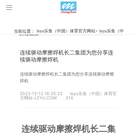
leyu乐鱼（中国）体育官方网站
leyu乐鱼（中国）体育官方网站
当前位置：
leyu乐鱼（中国）体育官方网站
>
leyu乐鱼（中国）
行业新闻
企业动态
产品中心
连续驱动摩擦焊机长二集团为您分享连
产品视频
旋弧焊机
续驱动摩擦焊机
leyu乐鱼（中国）体育官方网站
摩擦焊机
连续驱动摩擦焊机长二集团为您分享连续驱动摩擦
焊机
案例展示
惯性摩擦焊机
行业新闻
2023-12-12 16:35:23
leyu乐鱼（中国）体育官
方网站-LEYU.COM
314
荣誉资质
连续驱动摩擦焊机
企业动态
客户案例
关于我们
数控铣床
连续驱动摩擦焊机长二集
leyu乐鱼（中国）体育官方网站-LEYU.COM
简易数控铣床