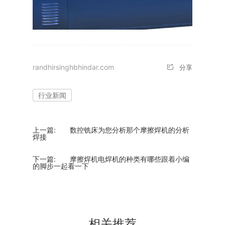
randhirsinghbhindar.com
分享
行业新闻
上一篇:
数控铣床为您分析那个摩擦焊机的分析
焊接
下一篇:
摩擦焊机电焊机的种类有哪些跟着小编
的脚步一起看一下
相关推荐