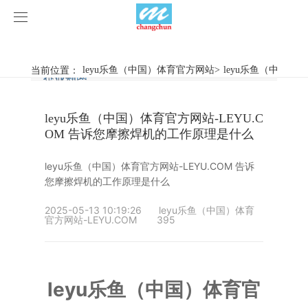
leyu乐鱼（中国）体育官方网站
leyu乐鱼（中国）体育官方网站
当前位置：
leyu乐鱼（中国）体育官方网站
>
leyu乐鱼（中国）
行业新闻
企业动态
产品中心
leyu乐鱼（中国）体育官方网站-LEYU.C
产品视频
旋弧焊机
OM 告诉您摩擦焊机的工作原理是什么
leyu乐鱼（中国）体育官方网站
摩擦焊机
leyu乐鱼（中国）体育官方网站-LEYU.COM 告诉
您摩擦焊机的工作原理是什么
案例展示
惯性摩擦焊机
行业新闻
2025-05-13 10:19:26
leyu乐鱼（中国）体育
官方网站-LEYU.COM
395
荣誉资质
连续驱动摩擦焊机
企业动态
客户案例
关于我们
数控铣床
leyu乐鱼（中国）体育官
leyu乐鱼（中国）体育官方网站-LEYU.COM
简易数控铣床