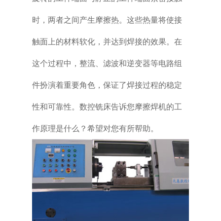
时，两者之间产生摩擦热。这些热量将使接
触面上的材料软化，并达到焊接的效果。在
这个过程中，整流、滤波和逆变器等电路组
件扮演着重要角色，保证了焊接过程的稳定
性和可靠性。数控铣床告诉您摩擦焊机的工
作原理是什么？希望对您有所帮助。