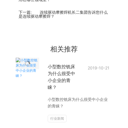
下一篇:
连续驱动摩擦焊机长二集团告诉您什么
是连续驱动摩擦焊？
相关推荐
小型数控铣床
2019-10-21
为什么很受中
小企业的青
睐？
小型数控铣床为什么很受中小企业
的青睐？
行业新闻