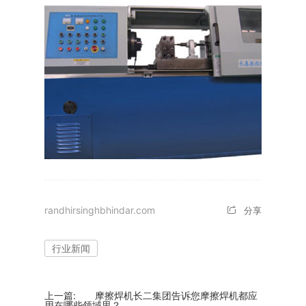
randhirsinghbhindar.com
分享
行业新闻
上一篇:
摩擦焊机长二集团告诉您摩擦焊机都应
用在哪些领域里？