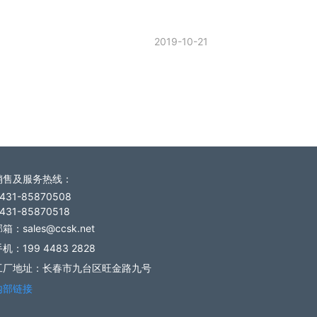
2019-10-21
销售及服务热线
：
431-85870508
431-85870518
箱：sales@ccsk.net
机：199 4483 2828
工厂地址：长春市九台区旺金路九号
内部链接