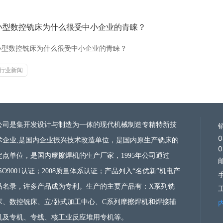
小型数控铣床为什么很受中小企业的青睐？
小型数控铣床为什么很受中小企业的青睐？
行业新闻
公司是集开发设计与制造为一体的现代机械制造
专精特新技
0
术企业
,是国内企业振兴技术改造单位，是国内原生产铣床的
0
定点单位，是国内摩擦焊机的生产厂家，1995年公司通过
邮
ISO9001认证；2008质量体系认证；产品列入“名优新”机电产
手
品名录，许多产品成为专利。生产的主要产品有：X系列铣
床、数控铣床、立/卧式加工中心、C系列摩擦焊机和焊接辅
机及专机、专线、核工业反应堆用专机等。