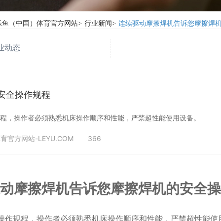
yu乐鱼（中国）体育官方网站
>
行业新闻
>
连续驱动摩擦焊机告诉您摩擦焊机.
业动态
安全操作规程
规程，操作者必须熟悉机床操作顺序和性能，严禁超性能使用设备。
育官方网站-LEYU.COM
366
动摩擦焊机告诉您摩擦焊机的安全操
操作规程，操作者必须熟悉机床操作顺序和性能，严禁超性能使