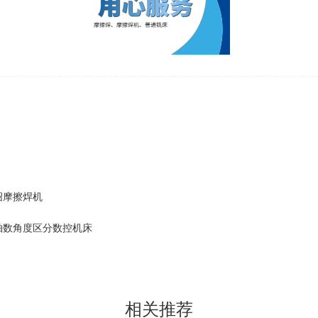
绍摩擦焊机
轴数角度区分数控机床
相关推荐