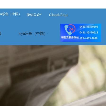
eyu乐鱼（中国）体育官方网站-LEYU.COM
Global-English
微信公众号
频
leyu乐鱼（中国）体育官方网站
案例展示