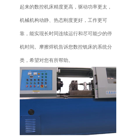
起来的数控机床精度更高，驱动功率更太，
机械机构动静、热态刚度更好，工作更可
靠，能实现长时同连续运行和尽可能少的停
机时间。摩擦焊机告诉您数控铣床的系统分
类，希望对您有所帮助。