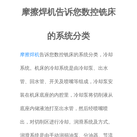
摩擦焊机告诉您数控铣床
普通铣床
加工中心
的系统分类
专用机床
摩擦焊机
告诉您数控铣床的系统分类，冷却
其他机床
系统。机床的冷却系统是由冷却泵、出水
管、回水管、开关及喷嘴等组成，冷却泵安
装在机床底座的内腔里，冷却泵将切削液从
底座内储液池打至出水管，然后经喷嘴喷
出，对切削区进行冷却。润滑系统及方式。
润滑系统是由手动润捐油泵、分油器、节流