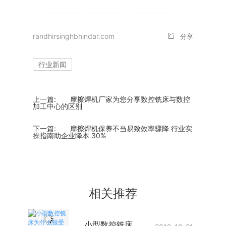
randhirsinghbhindar.com
分享
行业新闻
上一篇:
摩擦焊机厂家为您分享数控铣床与数控
加工中心的区别
下一篇:
摩擦焊机保养不当易致效率骤降 行业实
操指南助企业降本 30%
相关推荐
小型数控铣床