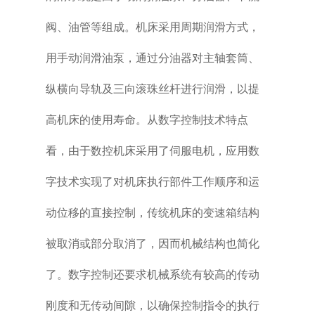
阀、油管等组成。机床采用周期润滑方式，
用手动润滑油泵，通过分油器对主轴套筒、
纵横向导轨及三向滚珠丝杆进行润滑，以提
高机床的使用寿命。从数字控制技术特点
看，由于数控机床采用了伺服电机，应用数
字技术实现了对机床执行部件工作顺序和运
动位移的直接控制，传统机床的变速箱结构
被取消或部分取消了，因而机械结构也简化
了。数字控制还要求机械系统有较高的传动
刚度和无传动间隙，以确保控制指令的执行