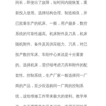
间长，即使出了故障，短时间内能恢复，重
新投入使用。选择结构合理、制造精良，并
已批量生产的机床。一般，用户越多，数控
系统的可靠性越高。机床附件及刀具，机床
随机附件、备件及其供应能力、刀具，对已
投产数控车床、车削中心来说是十分重要
的。选择机床，需仔细考虑刀具和附件的配
套性。控制系统，生产厂家一般选择同一厂
商的产品，至少应选购同一厂商的控制系
统，这给维修工作带来极大的便利。教学单