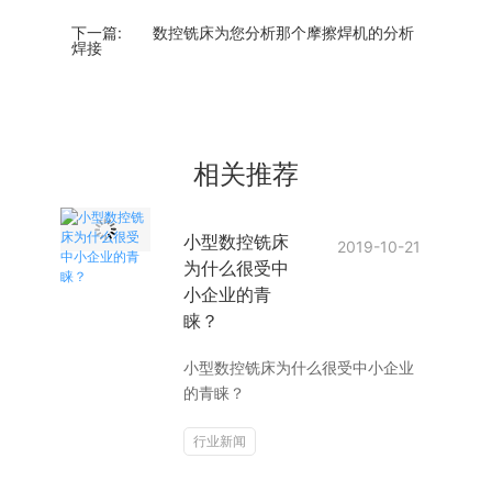
下一篇:
数控铣床为您分析那个摩擦焊机的分析
焊接
相关推荐
小型数控铣床
2019-10-21
为什么很受中
小企业的青
睐？
小型数控铣床为什么很受中小企业
的青睐？
行业新闻