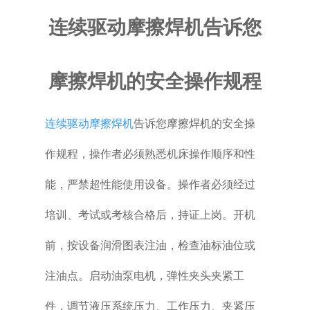
连续驱动摩擦焊机告诉您
普通铣床
加工中心
摩擦焊机的安全操作规程
专用机床
连续驱动摩擦焊机
告诉您摩擦焊机的安全操
其他机床
作规程，操作者必须熟悉机床操作顺序和性
能，严禁超性能使用设备。操作者必须经过
培训、考试或考核合格后，持证上岗。开机
前，按设备润滑图表注油，检查油标油位或
注油点。
启动油泵电机，弹性夹头夹紧工
件，调节液压系统压力、工作压力、夹紧压