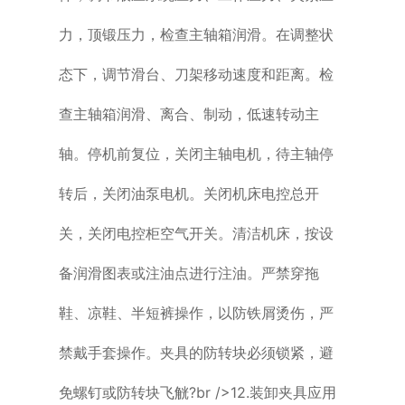
力，顶锻压力，检查主轴箱润滑。在调整状
态下，调节滑台、刀架移动速度和距离。检
查主轴箱润滑、离合、制动，低速转动主
轴。停机前复位，关闭主轴电机，待主轴停
转后，关闭油泵电机。关闭机床电控总开
关，关闭电控柜空气开关。清洁机床，按设
备润滑图表或注油点进行注油。严禁穿拖
鞋、凉鞋、半短裤操作，以防铁屑烫伤，严
禁戴手套操作。夹具的防转块必须锁紧，避
免螺钉或防转块飞觥?br />12.装卸夹具应用