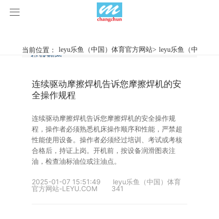
leyu乐鱼（中国）体育官方网站
leyu乐鱼（中国）体育官方网站
当前位置：
leyu乐鱼（中国）体育官方网站
>
leyu乐鱼（中国）
行业新闻
企业动态
产品中心
连续驱动摩擦焊机告诉您摩擦焊机的安
产品视频
旋弧焊机
全操作规程
leyu乐鱼（中国）体育官方网站
摩擦焊机
连续驱动摩擦焊机告诉您摩擦焊机的安全操作规
程，操作者必须熟悉机床操作顺序和性能，严禁超
案例展示
惯性摩擦焊机
行业新闻
性能使用设备。操作者必须经过培训、考试或考核
合格后，持证上岗。开机前，按设备润滑图表注
油，检查油标油位或注油点。​
荣誉资质
连续驱动摩擦焊机
企业动态
客户案例
2025-01-07 15:51:49
leyu乐鱼（中国）体育
关于我们
数控铣床
官方网站-LEYU.COM
341
leyu乐鱼（中国）体育官方网站-LEYU.COM
简易数控铣床