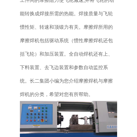
能转换成焊接所需的热能。焊接质量与飞轮
惯性矩、转速和顶锻力有关。摩擦焊所用的
摩擦焊机包括驱动系统（惯性摩擦焊机还包
括飞轮）和加压装置。全自动焊机还有上、
下料装置、去飞边装置和参数自动监控系
统。长二集团小编为您介绍摩擦焊机与摩擦
焊机的分类，希望对您有所帮助。