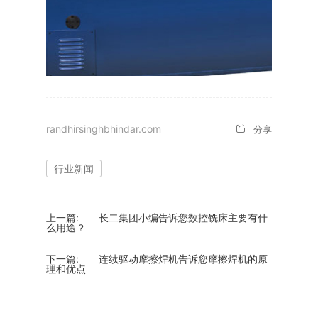
randhirsinghbhindar.com
分享
行业新闻
上一篇:
长二集团小编告诉您数控铣床主要有什
么用途？
下一篇:
连续驱动摩擦焊机告诉您摩擦焊机的原
理和优点