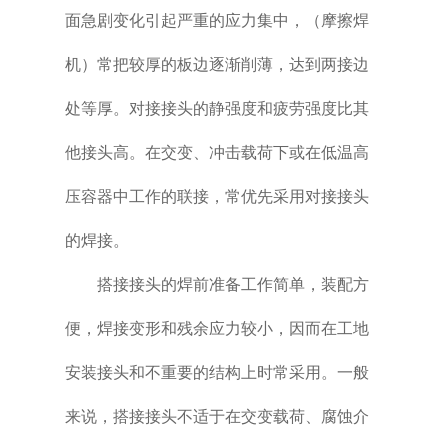
面急剧变化引起严重的应力集中，（摩擦焊
机）常把较厚的板边逐渐削薄，达到两接边
处等厚。对接接头的静强度和疲劳强度比其
他接头高。在交变、冲击载荷下或在低温高
压容器中工作的联接，常优先采用对接接头
的焊接。
搭接接头的焊前准备工作简单，装配方
便，焊接变形和残余应力较小，因而在工地
安装接头和不重要的结构上时常采用。一般
来说，搭接接头不适于在交变载荷、腐蚀介