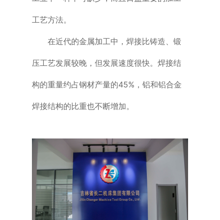
工艺方法。
在近代的金属加工中，焊接比铸造、锻
压工艺发展较晚，但发展速度很快。焊接结
构的重量约占钢材产量的45%，铝和铝合金
焊接结构的比重也不断增加。