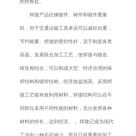
的拐角处。
焊接产品比铆接件、铸件和锻件重量
轻，对于交通运输工具来说可以减轻自重，
节约能量。焊接的密封性好，适于制造各类
容器。发展联合加工工艺，使焊接与锻造、
铸造相结合，可以制成大型、经济合理的铸
焊结构和锻焊结构，经济效益很高。采用焊
接工艺能有效利用材料，焊接结构可以在不
同部位采用不同性能的材料，充分发挥各种
材料的特长，达到经济、 。焊接已成为现代
工业中一种不可缺少，而且日益重要的加工