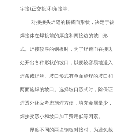
字接(正交接)和角接等。
对接接头焊缝的横截面形状，决定于被
焊接体在焊接前的厚度和两接边的坡口形
式。焊接较厚的钢板时，为了焊透而在接边
处开出各种形状的坡口，以便较容易地送入
焊条或焊丝。坡口形式有单面施焊的坡口和
两面施焊的坡口。选择坡口形式时，除保证
焊透外还应考虑施焊方便，填充金属量少，
焊接变形小和坡口加工费用低等因素。
厚度不同的两块钢板对接时，为避免截