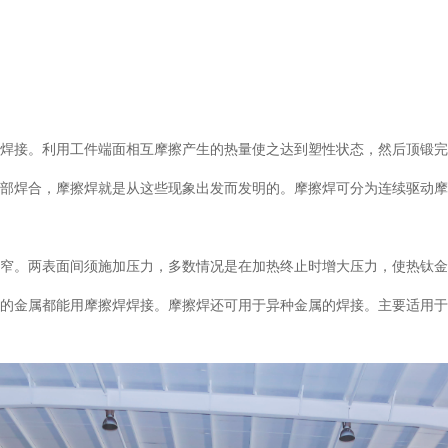
相焊接。利用工件端面相互摩擦产生的热量使之达到塑性状态，然后顶锻
局部焊合，摩擦焊就是从这些现象出发而发明的。摩擦焊可分为连续驱动
区窄。两表面间须施加压力，多数情况是在加热终止时增大压力，使热钛
的金属都能用摩擦焊焊接。摩擦焊还可用于异种金属的焊接。主要适用于横