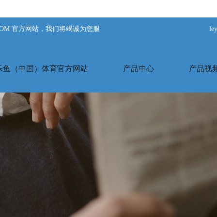
.COM 官方网站，我们将竭诚为您服
l
yu乐鱼（中国）体育官方网站
产品中心
产品视