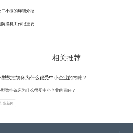
长二小编的详细介绍
的防撞机工作很重要
相关推荐
小型数控铣床为什么很受中小企业的青睐？
小型数控铣床为什么很受中小企业的青睐？
行业新闻