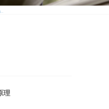
..
原理