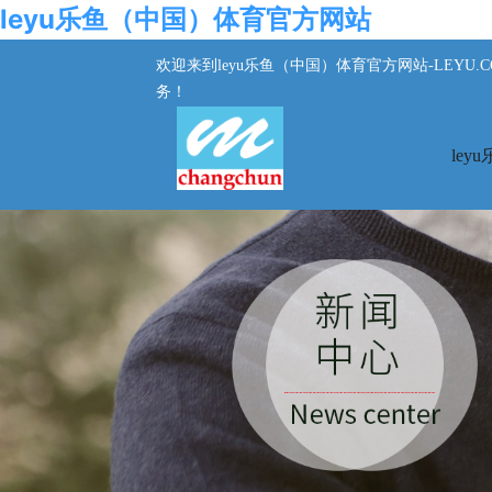
leyu乐鱼（中国）体育官方网站
欢迎来到leyu乐鱼（中国）体育官方网站-LEYU
务！
le