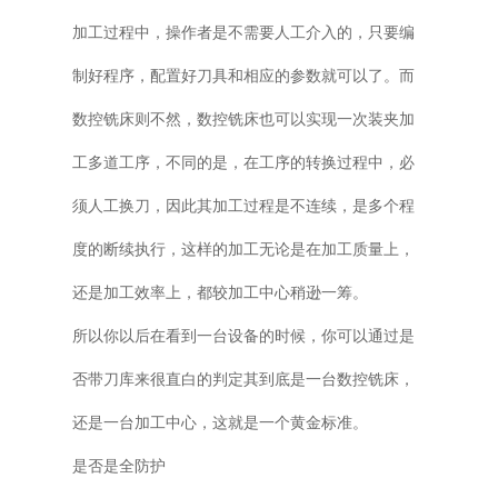
加工过程中，操作者是不需要人工介入的，只要编
制好程序，配置好刀具和相应的参数就可以了。而
数控铣床则不然，数控铣床也可以实现一次装夹加
工多道工序，不同的是，在工序的转换过程中，必
须人工换刀，因此其加工过程是不连续，是多个程
度的断续执行，这样的加工无论是在加工质量上，
还是加工效率上，都较加工中心稍逊一筹。
所以你以后在看到一台设备的时候，你可以通过是
否带刀库来很直白的判定其到底是一台数控铣床，
还是一台加工中心，这就是一个黄金标准。
是否是全防护