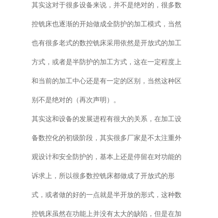
其实这对于很多设备来说，并不是绝对的，很多数
控铣床也逐渐的开始做成全防护的加工模式，当然
也有很多老式的数控铣床采用依然是开放式的加工
方式，或者是半防护的加工方式，这在一定程度上
和当前的加工中心还是有一定的区别，当然这种区
别不是绝对的（再次声明）。
其实这和设备的发展进程有很大的关系，在加工设
备数控化的初级阶段，其实很多厂家是不太注重外
观设计和安全防护的，基本上还是停留在对功能的
诉求上，所以很多数控铣床都做成了开放式的形
式，或者做的好的一点就是半开放的形式，这种数
控铣床虽然在功能上并没有太大的缺陷，但是在加