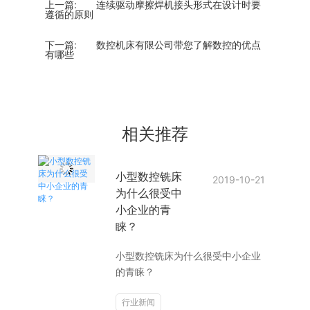
上一篇:
连续驱动摩擦焊机接头形式在设计时要
遵循的原则
下一篇:
数控机床有限公司带您了解数控的优点
有哪些
相关推荐
小型数控铣床
2019-10-21
为什么很受中
小企业的青
睐？
小型数控铣床为什么很受中小企业
的青睐？
行业新闻