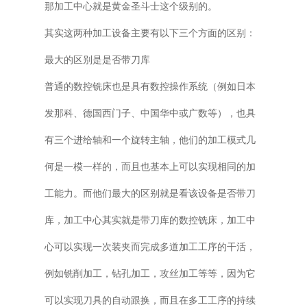
那加工中心就是黄金圣斗士这个级别的。
其实这两种加工设备主要有以下三个方面的区别：
最大的区别是是否带刀库
普通的数控铣床也是具有数控操作系统（例如日本
发那科、德国西门子、中国华中或广数等），也具
有三个进给轴和一个旋转主轴，他们的加工模式几
何是一模一样的，而且也基本上可以实现相同的加
工能力。而他们最大的区别就是看该设备是否带刀
库，加工中心其实就是带刀库的数控铣床，加工中
心可以实现一次装夹而完成多道加工工序的干活，
例如铣削加工，钻孔加工，攻丝加工等等，因为它
可以实现刀具的自动跟换，而且在多工工序的持续