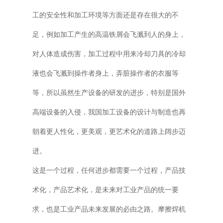
工的安全性和加工环境等方面还是存在很大的不
足，例如加工产生的高温铁屑会飞溅到人的身上，
对人体造成伤害，加工过程中用来冷却刀具的冷却
液也会飞溅到操作者身上，弄脏操作者的衣服等
等，所以虽然生产设备的研发的进步，特别是国外
高端设备的入侵，我国加工设备的设计与制造也再
朝着更人性化，更美观，更艺术化的道路上阔步迈
进。
这是一个过程，任何进步都需要一个过程，产品技
术化，产品艺术化，是未来对工业产品的统一要
求，也是工业产品未来发展的必由之路。摩擦焊机