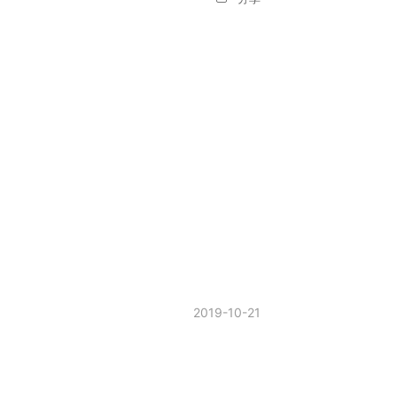
2019-10-21