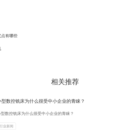
优点有哪些
机
相关推荐
小型数控铣床为什么很受中小企业的青睐？
小型数控铣床为什么很受中小企业的青睐？
行业新闻