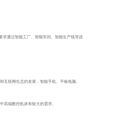
来要求通过智能工厂、智能车间、智能生产线等设
。
设和互联网生态的发展，智能手机、平板电脑、
对中高端数控机床有较大的需求。