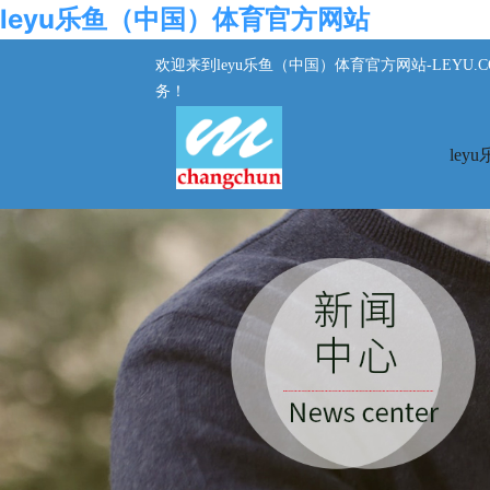
leyu乐鱼（中国）体育官方网站
欢迎来到leyu乐鱼（中国）体育官方网站-LEYU
务！
le