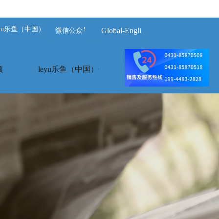
eyu乐鱼（中国）体育官方网站-LEYU.COM
Global-English
微信公众号
频
leyu乐鱼（中国）体育官方网站
案例展示