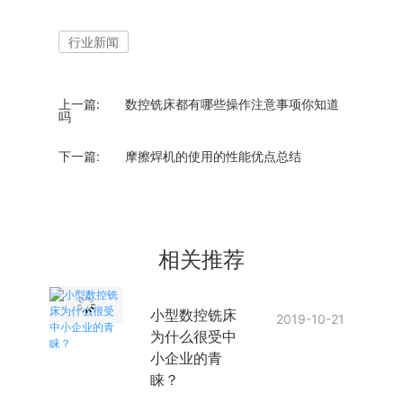
行业新闻
上一篇:
数控铣床都有哪些操作注意事项你知道
吗
下一篇:
摩擦焊机的使用的性能优点总结
相关推荐
小型数控铣床
2019-10-21
为什么很受中
小企业的青
睐？