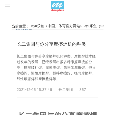
leyu乐鱼（中国）体育官方网站
leyu乐鱼（中国）体育官方网站
当前位置：
leyu乐鱼（中国）体育官方网站
>
leyu乐鱼（中国）
行业新闻
企业动态
产品中心
长二集团与你分享摩擦焊机的种类
产品视频
旋弧焊机
长二集团与你分享摩擦焊机的种类。摩擦焊技术经
leyu乐鱼（中国）体育官方网站
摩擦焊机
过长年的发展，已经发展出很多种摩擦焊接的分
类：摩擦螺柱焊、摩擦堆焊、第三体摩擦焊、嵌入
案例展示
惯性摩擦焊机
行业新闻
摩擦焊、惯性摩擦焊、搅拌摩擦焊、径向摩擦焊、
线性摩擦焊和摩擦叠焊等。
荣誉资质
连续驱动摩擦焊机
企业动态
客户案例
2021-12-16 15:37:46
长二集团
367
关于我们
数控铣床
leyu乐鱼（中国）体育官方网站-LEYU.COM
简易数控铣床