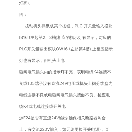
灯亮)。
四：
拨动机头操纵板某个按钮，PLC 开关量输入模块
IB16 (左起第2、3槽)相应的指示灯有显示，对应的
PLC开关量输出模块OW16 (左起第4槽).上相应指示
灯也有显示，但机头上电
磁阀电气插头内的指示灯不亮，表明电缆K4连接不
良或105端子没有直流24V电压或机头上阀分线盒内
电线连接不良或电磁阀电气插头接触不良。检查电
缆K4或电线连接或开关电
源F24是否有直流24V输出(确保相关断路器均合
上，有交流220V输入，如无则更换开关电源)，直