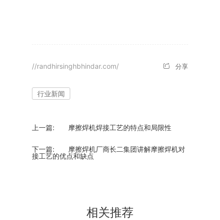
//randhirsinghbhindar.com/
分享
行业新闻
上一篇:
摩擦焊机焊接工艺的特点和局限性
下一篇:
摩擦焊机厂商长二集团讲解摩擦焊机对
接工艺的优点和缺点
相关推荐