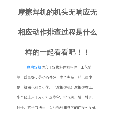
普通铣床
摩擦焊机的机头无响应无
加工中心
相应动作排查过程是什么
专用机床
其他机床
样的一起看看吧！！
摩擦焊机
适合于焊接杆件和管件，工艺简
单、质量好，劳动条件好，生产率高，耗电量少，
易于机械化和自动化。（摩擦焊机）摩擦焊在工厂
生产线上用于发动机燃烧室、排气阀、轴、轴套、
杆件、管子与法兰、石油钻杆和钻芯的连接和变截