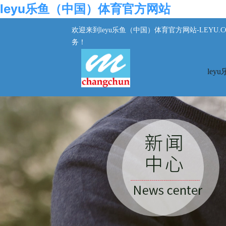
leyu乐鱼（中国）体育官方网站
欢迎来到leyu乐鱼（中国）体育官方网站-LEYU
务！
le