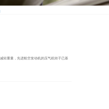
用
，减轻重量，先进航空发动机的压气机转子已基