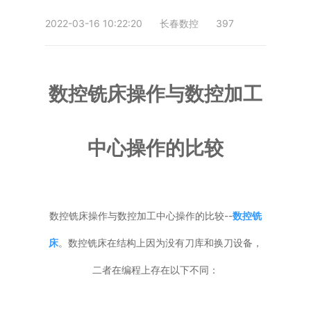
2022-03-16 10:22:20
长春数控
397
普通铣床
加工中心
数控铣床操作与数控加工
专用机床
其他机床
中心操作的比较
数控铣床操作与数控加工中心操作的比较--
数控铣
床
。数控铣床在结构上因为没有刀库和换刀设备，
二者在编程上存在以下不同：