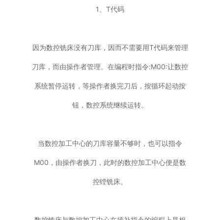
1、T代码
因为数控铣床没有刀库，因而不需要用T代码来管理
刀库，而由操作者管理。在编程时指令:M00:让数控
系统暂停运转，等操作者换完刀后，按循环起动按
钮，数控系统继续运转。
当数控加工中心的刀库容量不够时，也可以指令
M00，由操作者换刀，此时的数控加工中心便是数
控镗铣床。
数控铣床与数控加工中心在插补指令的编程上是相