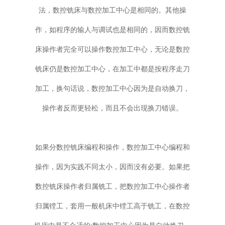
法，数控铣床与数控加工中心是相同的。其他操
作，如程序的输人与调试也是相同的，因而数控铣
床操作者完全可以操作数控加工中心，无论是数控
铣床仍是数控加工中心，在加工中都是按程序走刀
加工，换句话说，数控加工中心因为是自动换刀，
操作者反而更轻松，而且不会出现换刀错误。
如果分数控铣床编程和操作，数控加工中心编程和
操作，因为实践不同太小，因而没有必要。如果把
数控铣床操作者归属铣工，把数控加工中心操作者
归属镗工，套用一般机床中镗工高于铣工，在数控