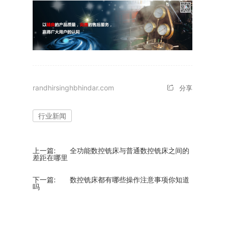
randhirsinghbhindar.com
分享
行业新闻
上一篇:
全功能数控铣床与普通数控铣床之间的
差距在哪里
下一篇:
数控铣床都有哪些操作注意事项你知道
吗