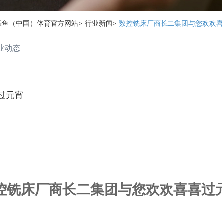
yu乐鱼（中国）体育官方网站
>
行业新闻
>
数控铣床厂商长二集团与您欢欢喜.
业动态
过元宵
控铣床厂商长二集团与您欢欢喜喜过