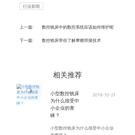
行业新闻
上一篇:
数控铣床中的数控系统应该如何维护呢
下一篇:
数控铣床带你了解摩擦焊接技术
相关推荐
小型数控铣床
2019-10-21
为什么很受中
小企业的青
睐？
小型数控铣床为什么很受中小企业
的青睐？