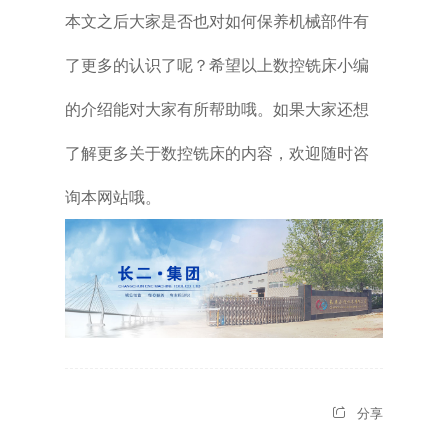
本文之后大家是否也对如何保养机械部件有
了更多的认识了呢？希望以上
数控铣床小编
的介绍能对大家有所帮助哦。如果大家还想
了解更多关于数控铣床
的内容，欢迎随时咨
询本网站哦。
分享