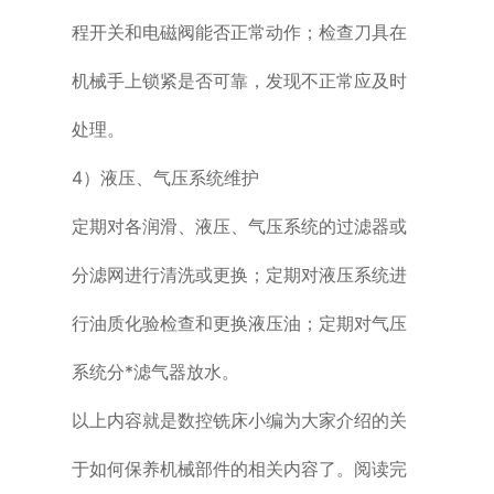
程开关和电磁阀能否正常动作；检查刀具在
机械手上锁紧是否
可靠，发现不正常应及时
处理。
4）液压、气压系统维护
定期对各润滑、液压、气压系统的过滤器或
分滤网进行清洗或更换；定期对液压
系统进
行油质化验检查和更换液压油；定期对气压
系统分*滤气器放水。
以上内容就是数控铣床小编为大家介绍的关
于如何保养机械部件的相关内容了。
阅读完