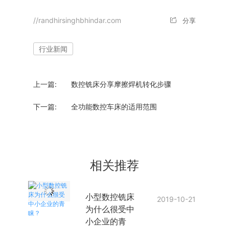
//randhirsinghbhindar.com
分享
行业新闻
上一篇:
数控铣床分享摩擦焊机转化步骤
下一篇:
全功能数控车床的适用范围
相关推荐
小型数控铣床
2019-10-21
为什么很受中
小企业的青