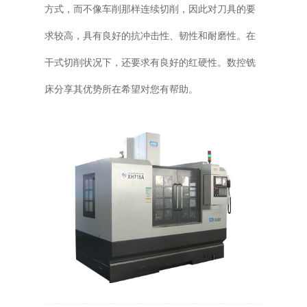
方式，而不像车削那样连续切削，因此对刀具的要
求较高，具有良好的抗冲击性、韧性和耐磨性。在
干式切削状况下，还要求有良好的红硬性。数控铣
床分享其优势所在希望对您有帮助。